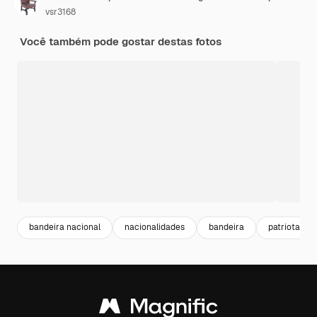
vsr3168
Você também pode gostar destas fotos
bandeira nacional
nacionalidades
bandeira
patriota