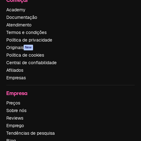
Academy
Documentação
Atendimento
Termos e condições
Política de privacidade
Originais
New
Política de cookies
Central de confiabilidade
Afiliados
Empresas
Empresa
Preços
Sobre nós
Reviews
Emprego
Tendências de pesquisa
Blog