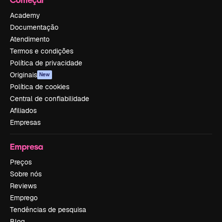
Academy
Documentação
Atendimento
Termos e condições
Política de privacidade
Originais
New
Política de cookies
Central de confiabilidade
Afiliados
Empresas
Empresa
Preços
Sobre nós
Reviews
Emprego
Tendências de pesquisa
Blog