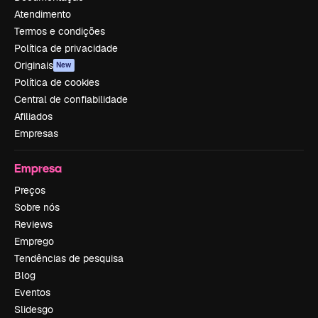
Atendimento
Termos e condições
Política de privacidade
Originais
New
Política de cookies
Central de confiabilidade
Afiliados
Empresas
Empresa
Preços
Sobre nós
Reviews
Emprego
Tendências de pesquisa
Blog
Eventos
Slidesgo