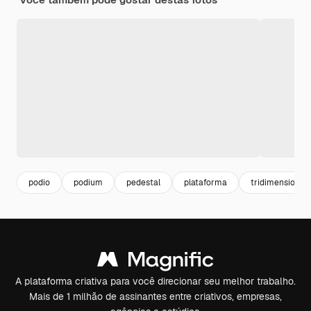
podio
podium
pedestal
plataforma
tridimensional
A plataforma criativa para você direcionar seu melhor trabalho.
Mais de 1 milhão de assinantes entre criativos, empresas,