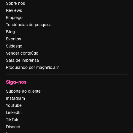
Sobre nós
Reviews
Emprego
Tendências de pesquisa
Blog
Eventos
Slidesgo
Vender conteúdo
Sala de imprensa
Procurando por magnific.ai?
Siga-nos
Suporte ao cliente
Instagram
YouTube
LinkedIn
TikTok
Discord