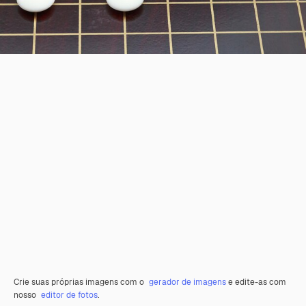
Crie suas próprias imagens com o
gerador de imagens
e edite-as com
nosso
editor de fotos
.