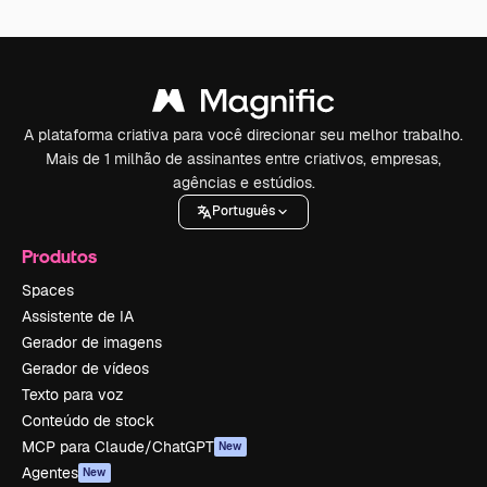
A plataforma criativa para você direcionar seu melhor trabalho.
Mais de 1 milhão de assinantes entre criativos, empresas,
agências e estúdios.
Português
Produtos
Spaces
Assistente de IA
Gerador de imagens
Gerador de vídeos
Texto para voz
Conteúdo de stock
MCP para Claude/ChatGPT
New
Agentes
New