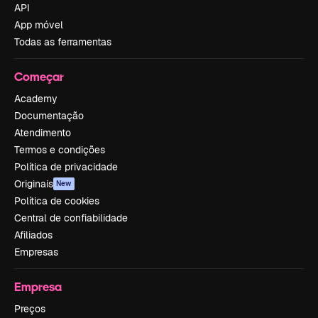
API
App móvel
Todas as ferramentas
Começar
Academy
Documentação
Atendimento
Termos e condições
Política de privacidade
Originais
New
Política de cookies
Central de confiabilidade
Afiliados
Empresas
Empresa
Preços