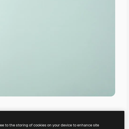
ree to the storing of cookies on your device to enhance site