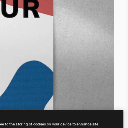
ree to the storing of cookies on your device to enhance site