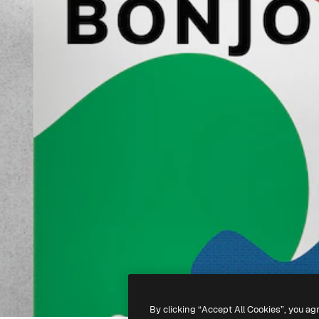
By clicking “Accept All Cookies”, you ag