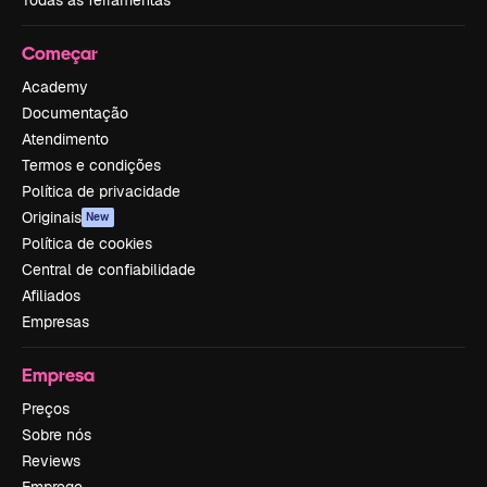
Começar
Academy
Documentação
Atendimento
Termos e condições
Política de privacidade
Originais
New
Política de cookies
Central de confiabilidade
Afiliados
Empresas
Empresa
Preços
Sobre nós
Reviews
Emprego