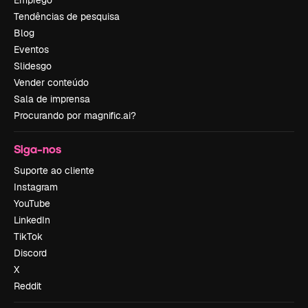
Tendências de pesquisa
Blog
Eventos
Slidesgo
Vender conteúdo
Sala de imprensa
Procurando por magnific.ai?
Siga-nos
Suporte ao cliente
Instagram
YouTube
LinkedIn
TikTok
Discord
X
Reddit