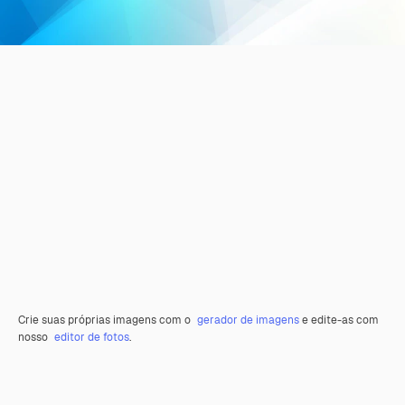
Crie suas próprias imagens com o
gerador de imagens
e edite-as com
nosso
editor de fotos
.