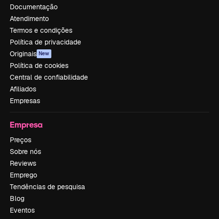
Documentação
Atendimento
Termos e condições
Política de privacidade
Originais
New
Política de cookies
Central de confiabilidade
Afiliados
Empresas
Empresa
Preços
Sobre nós
Reviews
Emprego
Tendências de pesquisa
Blog
Eventos