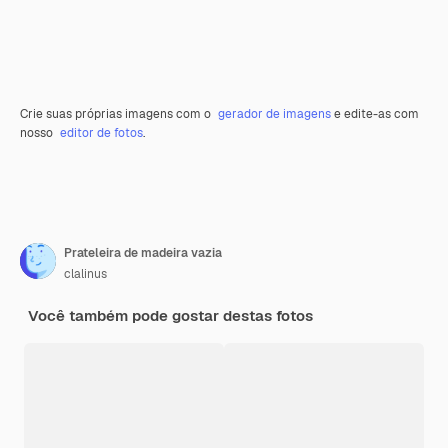
Crie suas próprias imagens com o
gerador de imagens
e edite-as com
nosso
editor de fotos
.
Prateleira de madeira vazia
clalinus
Você também pode gostar destas fotos