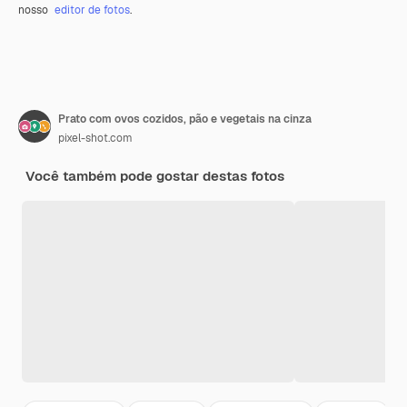
nosso
editor de fotos
.
Prato com ovos cozidos, pão e vegetais na cinza
pixel-shot.com
Você também pode gostar destas fotos