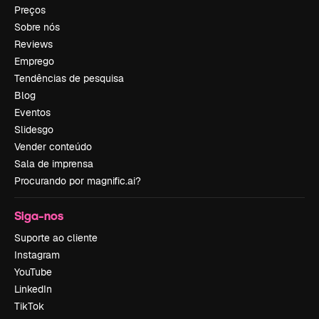
Preços
Sobre nós
Reviews
Emprego
Tendências de pesquisa
Blog
Eventos
Slidesgo
Vender conteúdo
Sala de imprensa
Procurando por magnific.ai?
Siga-nos
Suporte ao cliente
Instagram
YouTube
LinkedIn
TikTok