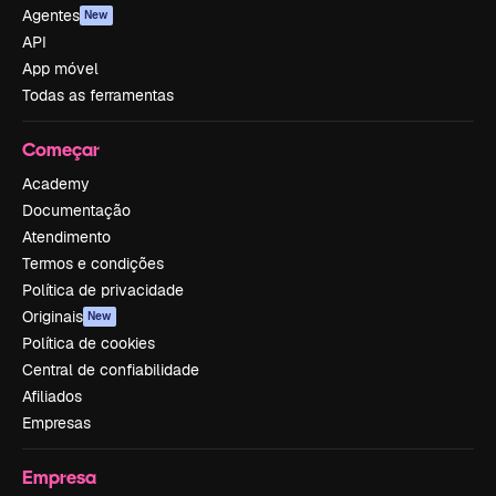
Agentes
New
API
App móvel
Todas as ferramentas
Começar
Academy
Documentação
Atendimento
Termos e condições
Política de privacidade
Originais
New
Política de cookies
Central de confiabilidade
Afiliados
Empresas
Empresa