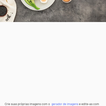
Crie suas próprias imagens com o
gerador de imagens
e edite-as com