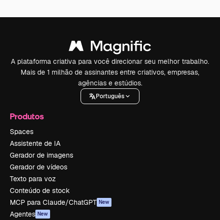
A plataforma criativa para você direcionar seu melhor trabalho.
Mais de 1 milhão de assinantes entre criativos, empresas,
agências e estúdios.
Português
Produtos
Spaces
Assistente de IA
Gerador de imagens
Gerador de vídeos
Texto para voz
Conteúdo de stock
MCP para Claude/ChatGPT
New
Agentes
New