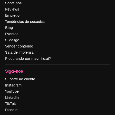
Sobre nós
Reviews
Emprego
Tendências de pesquisa
Blog
Eventos
Slidesgo
Vender conteúdo
Sala de imprensa
Procurando por magnific.ai?
Siga-nos
Suporte ao cliente
Instagram
YouTube
LinkedIn
TikTok
Discord