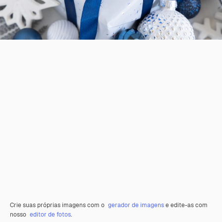
Crie suas próprias imagens com o
gerador de imagens
e edite-as com
nosso
editor de fotos
.