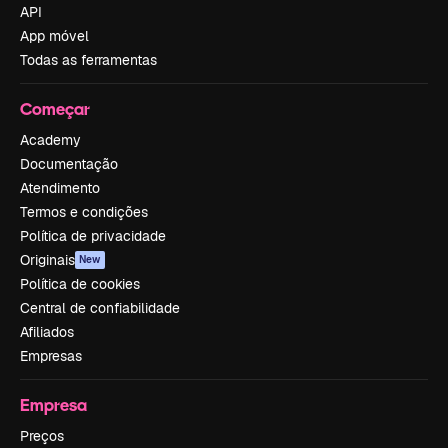
API
App móvel
Todas as ferramentas
Começar
Academy
Documentação
Atendimento
Termos e condições
Política de privacidade
Originais
New
Política de cookies
Central de confiabilidade
Afiliados
Empresas
Empresa
Preços