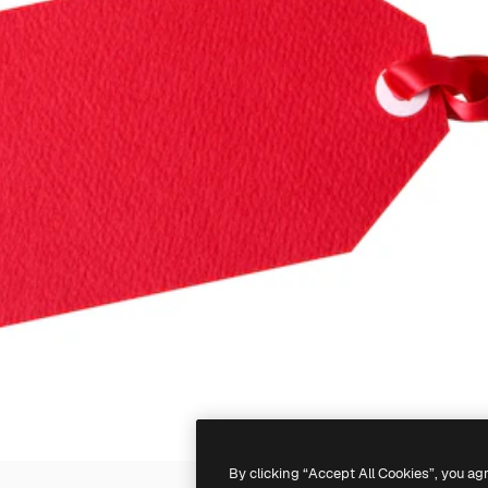
By clicking “Accept All Cookies”, you ag