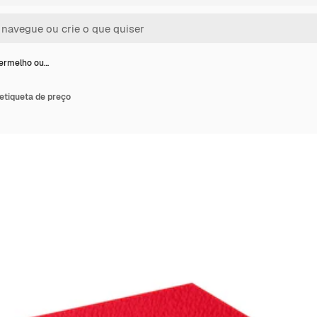
ermelho ou…
etiqueta de preço