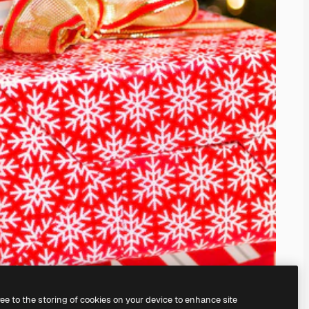
ree to the storing of cookies on your device to enhance site