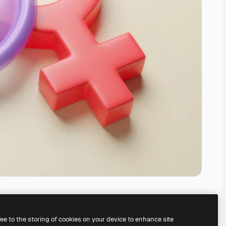
ree to the storing of cookies on your device to enhance site