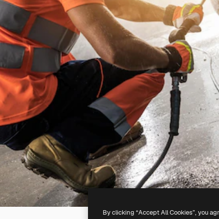
By clicking “Accept All Cookies”, you ag