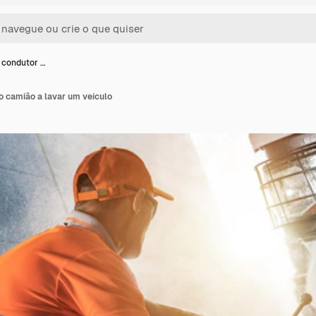
 condutor …
o camião a lavar um veículo