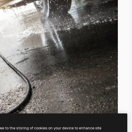
ree to the storing of cookies on your device to enhance site