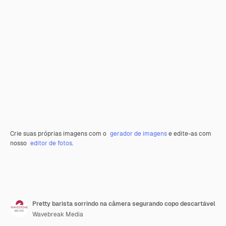
Crie suas próprias imagens com o
gerador de imagens
e edite-as com
nosso
editor de fotos
.
Pretty barista sorrindo na câmera segurando copo descartável
Wavebreak Media