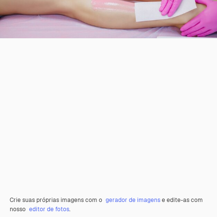
Crie suas próprias imagens com o
gerador de imagens
e edite-as com
nosso
editor de fotos
.