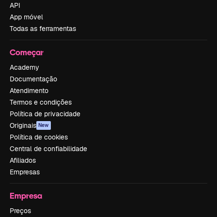
API
App móvel
Todas as ferramentas
Começar
Academy
Documentação
Atendimento
Termos e condições
Política de privacidade
Originais
New
Política de cookies
Central de confiabilidade
Afiliados
Empresas
Empresa
Preços