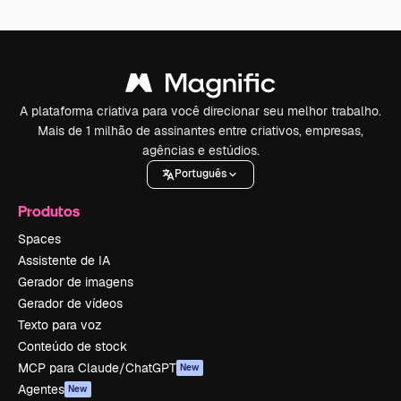
A plataforma criativa para você direcionar seu melhor trabalho.
Mais de 1 milhão de assinantes entre criativos, empresas,
agências e estúdios.
Português
Produtos
Spaces
Assistente de IA
Gerador de imagens
Gerador de vídeos
Texto para voz
Conteúdo de stock
MCP para Claude/ChatGPT
New
Agentes
New