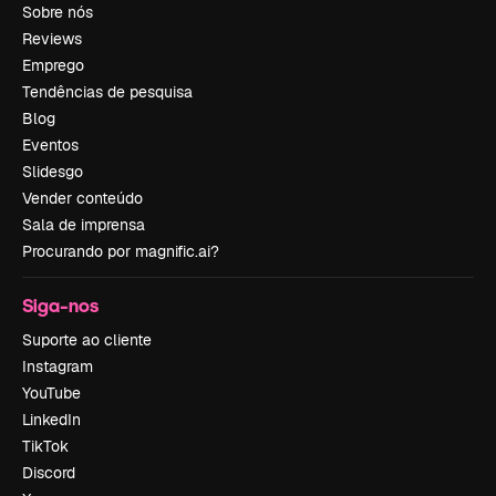
Sobre nós
Reviews
Emprego
Tendências de pesquisa
Blog
Eventos
Slidesgo
Vender conteúdo
Sala de imprensa
Procurando por magnific.ai?
Siga-nos
Suporte ao cliente
Instagram
YouTube
LinkedIn
TikTok
Discord