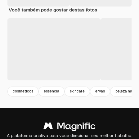
Você também pode gostar destas fotos
cosmeticos
essencia
skincare
ervas
beleza natura
A plataforma criativa para você direcionar seu melhor trabalho.