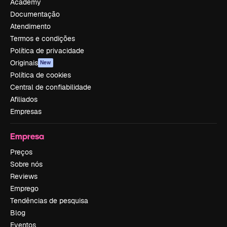
Academy
Documentação
Atendimento
Termos e condições
Política de privacidade
Originais
New
Política de cookies
Central de confiabilidade
Afiliados
Empresas
Empresa
Preços
Sobre nós
Reviews
Emprego
Tendências de pesquisa
Blog
Eventos