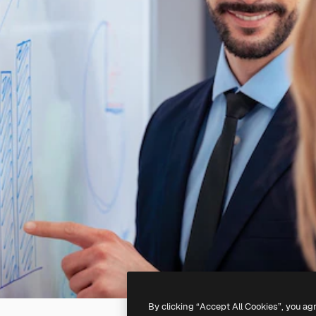
By clicking “Accept All Cookies”, you ag