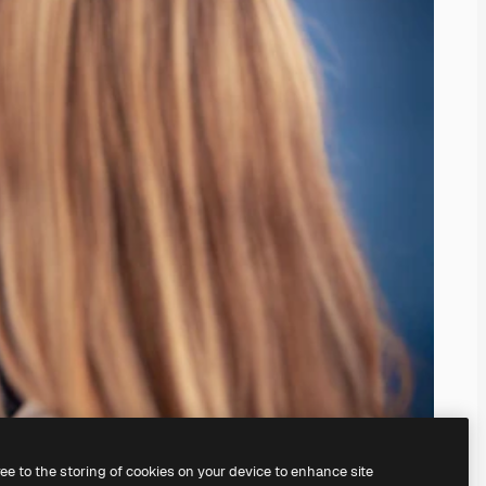
ree to the storing of cookies on your device to enhance site