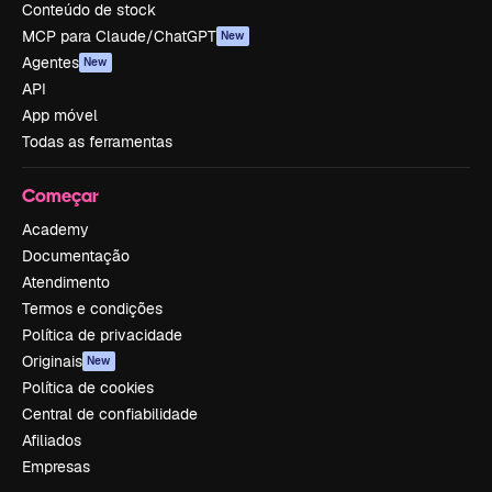
Conteúdo de stock
MCP para Claude/ChatGPT
New
Agentes
New
API
App móvel
Todas as ferramentas
Começar
Academy
Documentação
Atendimento
Termos e condições
Política de privacidade
Originais
New
Política de cookies
Central de confiabilidade
Afiliados
Empresas