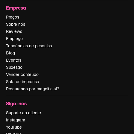
Empresa
Preços
Sobre nós
Reviews
Emprego
Tendências de pesquisa
Blog
Eventos
Slidesgo
Vender conteúdo
Sala de imprensa
Procurando por magnific.ai?
Siga-nos
Suporte ao cliente
Instagram
YouTube