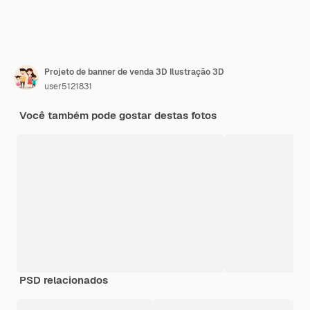
Projeto de banner de venda 3D Ilustração 3D
user5121831
Você também pode gostar destas fotos
PSD relacionados