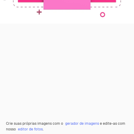
Crie suas próprias imagens com o
gerador de imagens
e edite-as com
nosso
editor de fotos
.