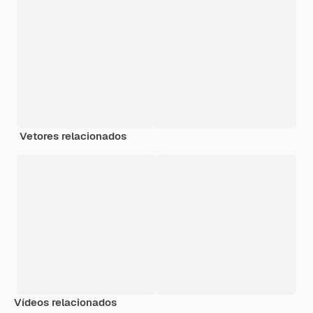
Vetores relacionados
Vídeos relacionados