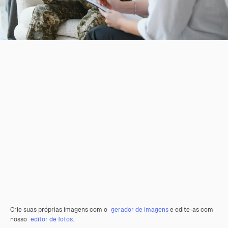
Crie suas próprias imagens com o
gerador de imagens
e edite-as com
nosso
editor de fotos
.