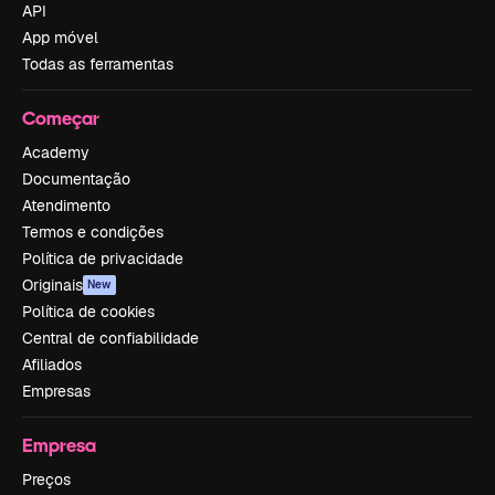
API
App móvel
Todas as ferramentas
Começar
Academy
Documentação
Atendimento
Termos e condições
Política de privacidade
Originais
New
Política de cookies
Central de confiabilidade
Afiliados
Empresas
Empresa
Preços