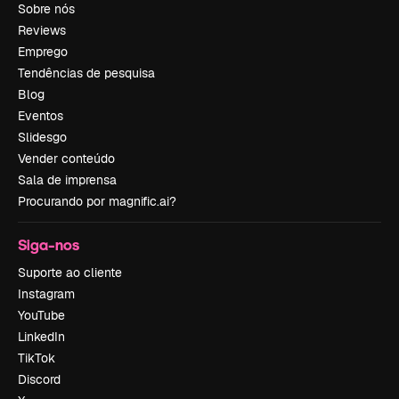
Sobre nós
Reviews
Emprego
Tendências de pesquisa
Blog
Eventos
Slidesgo
Vender conteúdo
Sala de imprensa
Procurando por magnific.ai?
Siga-nos
Suporte ao cliente
Instagram
YouTube
LinkedIn
TikTok
Discord