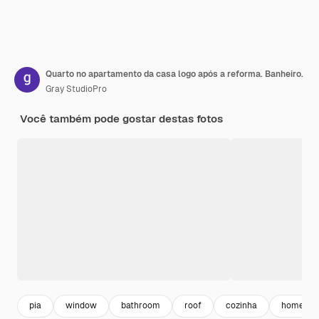
Quarto no apartamento da casa logo após a reforma. Banheiro.
Gray StudioPro
Você também pode gostar destas fotos
pia
window
bathroom
roof
cozinha
home