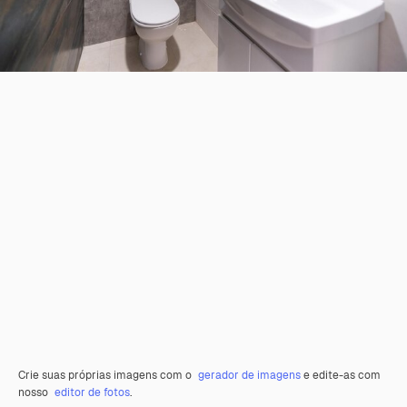
Crie suas próprias imagens com o
gerador de imagens
e edite-as com
nosso
editor de fotos
.