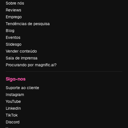
Sobre nós
Reviews
Emprego
Tendências de pesquisa
Blog
Eventos
Slidesgo
Vender conteúdo
Sala de imprensa
Procurando por magnific.ai?
Siga-nos
Suporte ao cliente
Instagram
YouTube
LinkedIn
TikTok
Discord