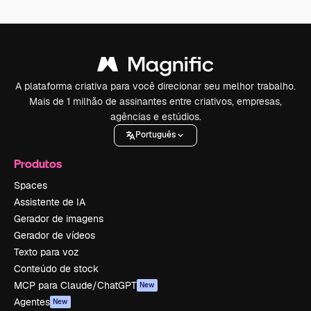
A plataforma criativa para você direcionar seu melhor trabalho.
Mais de 1 milhão de assinantes entre criativos, empresas,
agências e estúdios.
Português
Produtos
Spaces
Assistente de IA
Gerador de imagens
Gerador de vídeos
Texto para voz
Conteúdo de stock
MCP para Claude/ChatGPT
New
Agentes
New