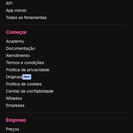
API
App móvel
Todas as ferramentas
Começar
Academy
Documentação
Atendimento
Termos e condições
Política de privacidade
Originais
New
Política de cookies
Central de confiabilidade
Afiliados
Empresas
Empresa
Preços