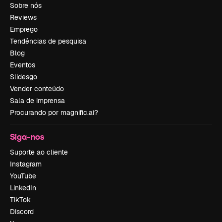
Sobre nós
Reviews
Emprego
Tendências de pesquisa
Blog
Eventos
Slidesgo
Vender conteúdo
Sala de imprensa
Procurando por magnific.ai?
Siga-nos
Suporte ao cliente
Instagram
YouTube
LinkedIn
TikTok
Discord