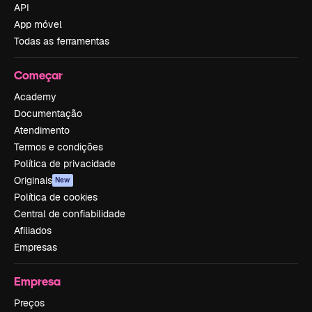
API
App móvel
Todas as ferramentas
Começar
Academy
Documentação
Atendimento
Termos e condições
Política de privacidade
Originais
New
Política de cookies
Central de confiabilidade
Afiliados
Empresas
Empresa
Preços