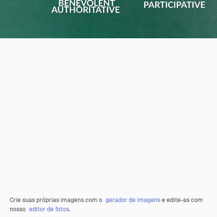
Crie suas próprias imagens com o
gerador de imagens
e edite-as com
nosso
editor de fotos
.