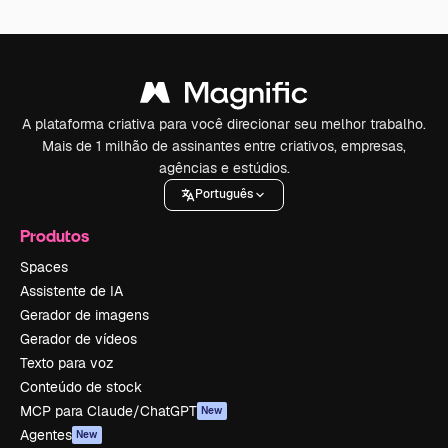
A plataforma criativa para você direcionar seu melhor trabalho.
Mais de 1 milhão de assinantes entre criativos, empresas,
agências e estúdios.
Português
Produtos
Spaces
Assistente de IA
Gerador de imagens
Gerador de vídeos
Texto para voz
Conteúdo de stock
MCP para Claude/ChatGPT
New
Agentes
New