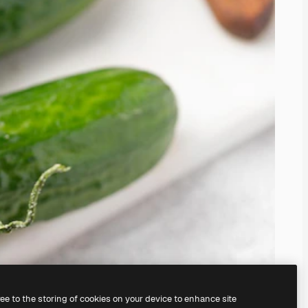
ree to the storing of cookies on your device to enhance site