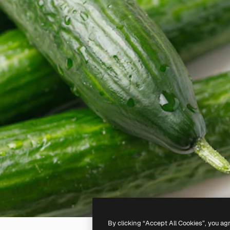
By clicking “Accept All Cookies”, you ag