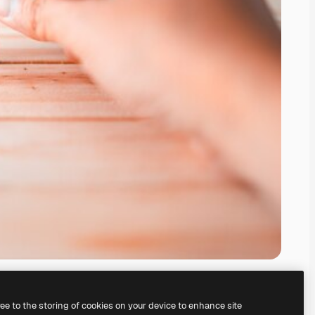
ree to the storing of cookies on your device to enhance site