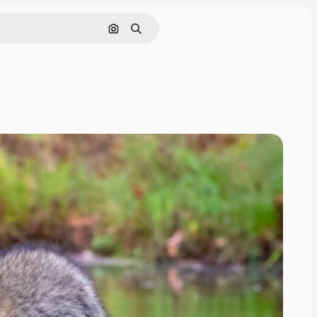
Pesquisar por imagem
Buscar