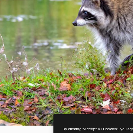
By clicking “Accept All Cookies”, you ag