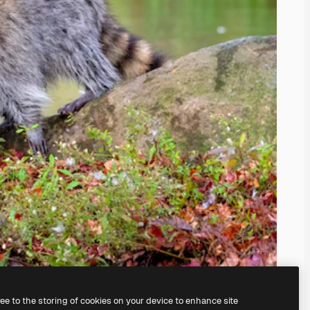
ree to the storing of cookies on your device to enhance site