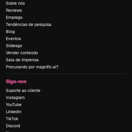
Sobre nós
Reviews
Emprego
Tendências de pesquisa
Blog
Eventos
Slidesgo
Vender conteúdo
Sala de imprensa
Procurando por magnific.ai?
Siga-nos
Suporte ao cliente
Instagram
YouTube
LinkedIn
TikTok
Discord