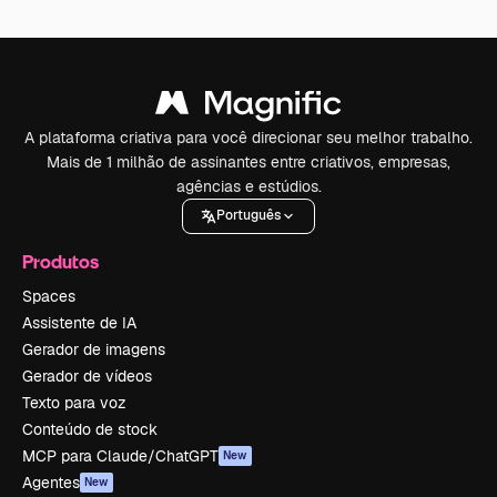
A plataforma criativa para você direcionar seu melhor trabalho.
Mais de 1 milhão de assinantes entre criativos, empresas,
agências e estúdios.
Português
Produtos
Spaces
Assistente de IA
Gerador de imagens
Gerador de vídeos
Texto para voz
Conteúdo de stock
MCP para Claude/ChatGPT
New
Agentes
New