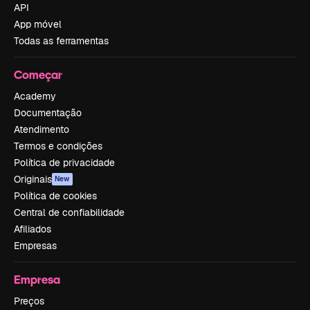
API
App móvel
Todas as ferramentas
Começar
Academy
Documentação
Atendimento
Termos e condições
Política de privacidade
Originais
New
Política de cookies
Central de confiabilidade
Afiliados
Empresas
Empresa
Preços