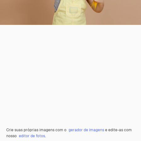
Crie suas próprias imagens com o
gerador de imagens
e edite-as com
nosso
editor de fotos
.