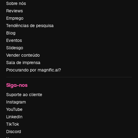
Sobre nós
Reviews
Emprego
Tendências de pesquisa
Blog
Eventos
Slidesgo
Vender conteúdo
Sala de imprensa
Procurando por magnific.ai?
Siga-nos
Suporte ao cliente
Instagram
YouTube
LinkedIn
TikTok
Discord