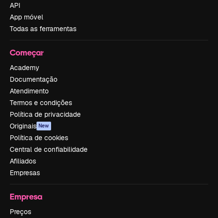
API
App móvel
Todas as ferramentas
Começar
Academy
Documentação
Atendimento
Termos e condições
Política de privacidade
Originais
New
Política de cookies
Central de confiabilidade
Afiliados
Empresas
Empresa
Preços