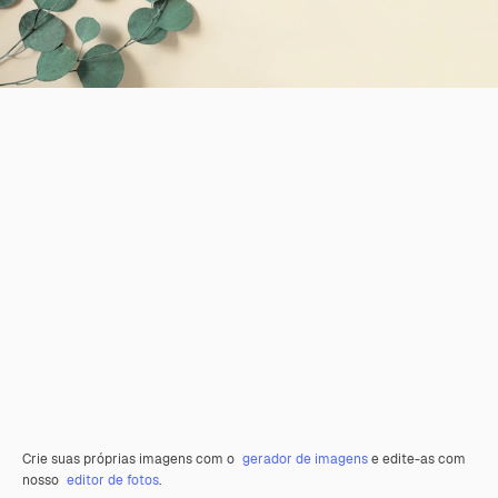
Crie suas próprias imagens com o
gerador de imagens
e edite-as com
nosso
editor de fotos
.