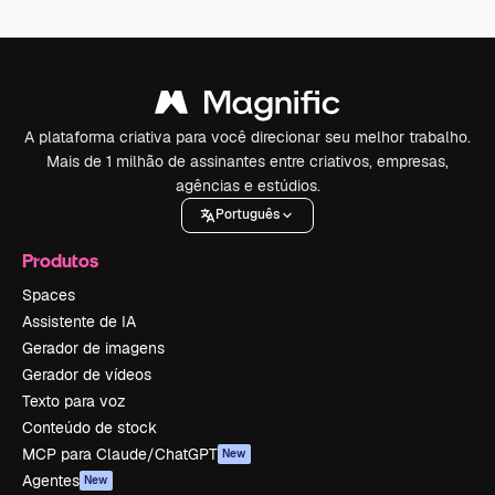
A plataforma criativa para você direcionar seu melhor trabalho.
Mais de 1 milhão de assinantes entre criativos, empresas,
agências e estúdios.
Português
Produtos
Spaces
Assistente de IA
Gerador de imagens
Gerador de vídeos
Texto para voz
Conteúdo de stock
MCP para Claude/ChatGPT
New
Agentes
New