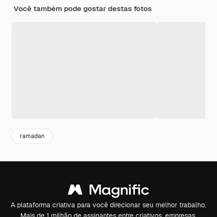
Você também pode gostar destas fotos
ramadan
A plataforma criativa para você direcionar seu melhor trabalho.
Mais de 1 milhão de assinantes entre criativos, empresas,