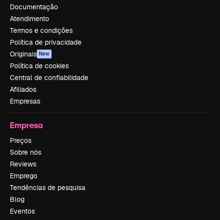
Documentação
Atendimento
Termos e condições
Política de privacidade
Originais
New
Política de cookies
Central de confiabilidade
Afiliados
Empresas
Empresa
Preços
Sobre nós
Reviews
Emprego
Tendências de pesquisa
Blog
Eventos