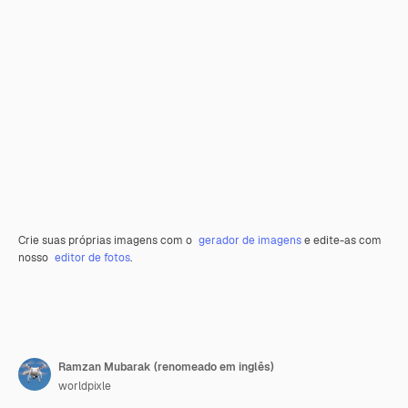
Crie suas próprias imagens com o
gerador de imagens
e edite-as com
nosso
editor de fotos
.
Ramzan Mubarak (renomeado em inglês)
worldpixle