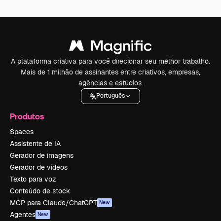
A plataforma criativa para você direcionar seu melhor trabalho.
Mais de 1 milhão de assinantes entre criativos, empresas,
agências e estúdios.
Português
Produtos
Spaces
Assistente de IA
Gerador de imagens
Gerador de vídeos
Texto para voz
Conteúdo de stock
MCP para Claude/ChatGPT
New
Agentes
New