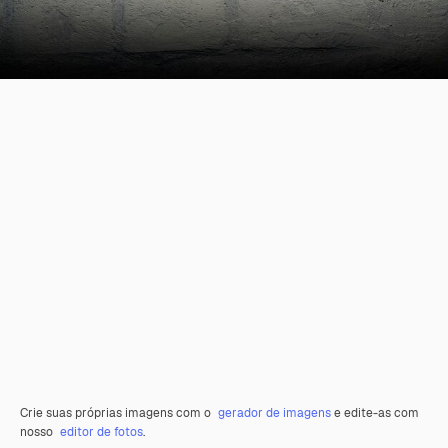
Crie suas próprias imagens com o
gerador de imagens
e edite-as com
nosso
editor de fotos
.