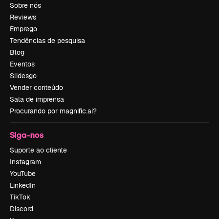
Sobre nós
Reviews
Emprego
Tendências de pesquisa
Blog
Eventos
Slidesgo
Vender conteúdo
Sala de imprensa
Procurando por magnific.ai?
Siga-nos
Suporte ao cliente
Instagram
YouTube
LinkedIn
TikTok
Discord