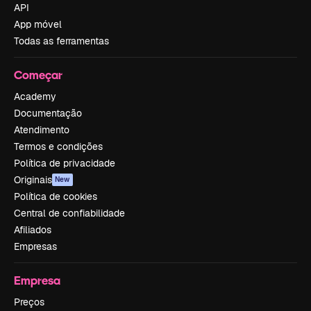
API
App móvel
Todas as ferramentas
Começar
Academy
Documentação
Atendimento
Termos e condições
Política de privacidade
Originais
New
Política de cookies
Central de confiabilidade
Afiliados
Empresas
Empresa
Preços