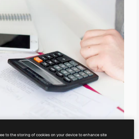
ree to the storing of cookies on your device to enhance site