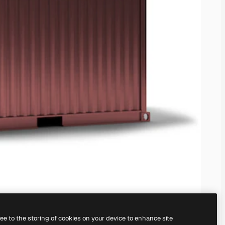
ree to the storing of cookies on your device to enhance site