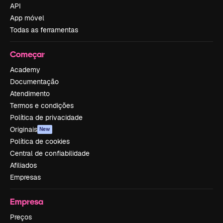
API
App móvel
Todas as ferramentas
Começar
Academy
Documentação
Atendimento
Termos e condições
Política de privacidade
Originais
New
Política de cookies
Central de confiabilidade
Afiliados
Empresas
Empresa
Preços