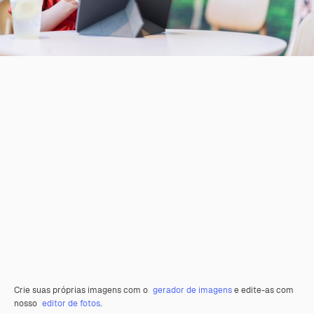
Crie suas próprias imagens com o
gerador de imagens
e edite-as com
nosso
editor de fotos
.