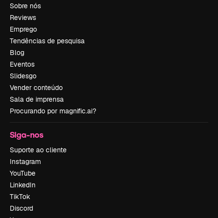
Sobre nós
Reviews
Emprego
Tendências de pesquisa
Blog
Eventos
Slidesgo
Vender conteúdo
Sala de imprensa
Procurando por magnific.ai?
Siga-nos
Suporte ao cliente
Instagram
YouTube
LinkedIn
TikTok
Discord