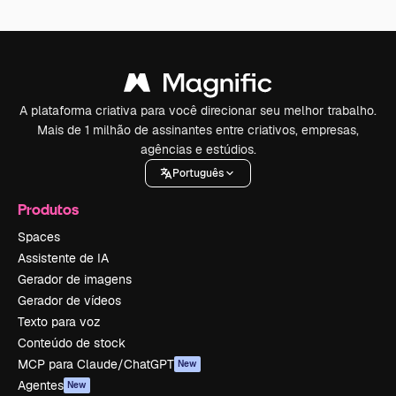
A plataforma criativa para você direcionar seu melhor trabalho.
Mais de 1 milhão de assinantes entre criativos, empresas,
agências e estúdios.
Português
Produtos
Spaces
Assistente de IA
Gerador de imagens
Gerador de vídeos
Texto para voz
Conteúdo de stock
MCP para Claude/ChatGPT
New
Agentes
New