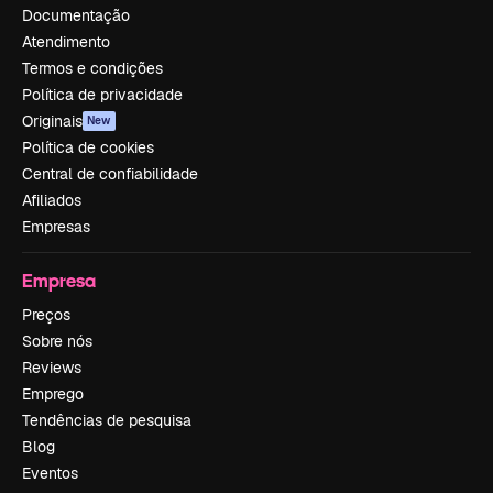
Documentação
Atendimento
Termos e condições
Política de privacidade
Originais
New
Política de cookies
Central de confiabilidade
Afiliados
Empresas
Empresa
Preços
Sobre nós
Reviews
Emprego
Tendências de pesquisa
Blog
Eventos