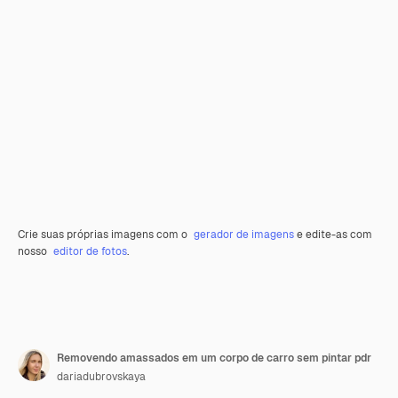
Crie suas próprias imagens com o
gerador de imagens
e edite-as com
nosso
editor de fotos
.
Removendo amassados em um corpo de carro sem pintar pdr
dariadubrovskaya