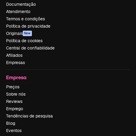
Documentação
Atendimento
Termos e condições
Política de privacidade
Originais
New
Política de cookies
Central de confiabilidade
Afiliados
Empresas
Empresa
Preços
Sobre nós
Reviews
Emprego
Tendências de pesquisa
Blog
Eventos