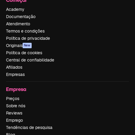
Academy
Documentação
Atendimento
Termos e condições
Política de privacidade
Originais
New
Política de cookies
Central de confiabilidade
Afiliados
Empresas
Empresa
Preços
Sobre nós
Reviews
Emprego
Tendências de pesquisa
Blog