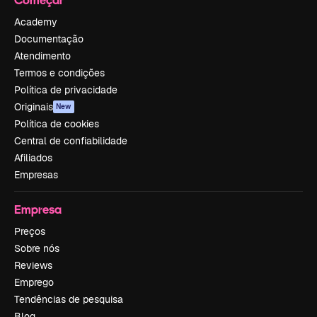
Academy
Documentação
Atendimento
Termos e condições
Política de privacidade
Originais
New
Política de cookies
Central de confiabilidade
Afiliados
Empresas
Empresa
Preços
Sobre nós
Reviews
Emprego
Tendências de pesquisa
Blog