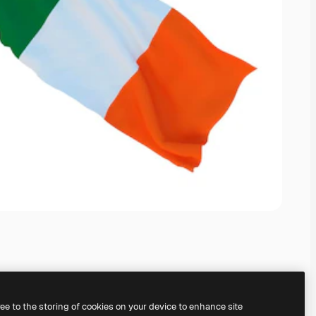
ree to the storing of cookies on your device to enhance site