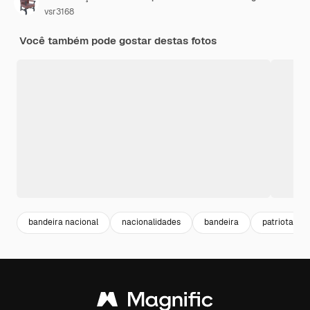
vsr3168
Você também pode gostar destas fotos
bandeira nacional
nacionalidades
bandeira
patriota