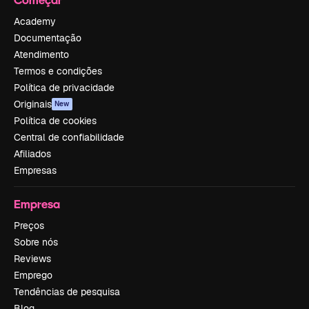
Academy
Documentação
Atendimento
Termos e condições
Política de privacidade
Originais
New
Política de cookies
Central de confiabilidade
Afiliados
Empresas
Empresa
Preços
Sobre nós
Reviews
Emprego
Tendências de pesquisa
Blog