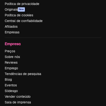
Política de privacidade
Originais
New
Política de cookies
Central de confiabilidade
Afiliados
Empresas
Empresa
Preços
Sobre nós
Reviews
Emprego
Tendências de pesquisa
Blog
Eventos
Slidesgo
Vender conteúdo
Sala de imprensa