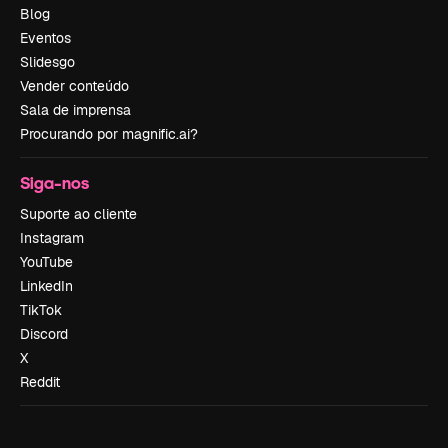
Blog
Eventos
Slidesgo
Vender conteúdo
Sala de imprensa
Procurando por magnific.ai?
Siga-nos
Suporte ao cliente
Instagram
YouTube
LinkedIn
TikTok
Discord
X
Reddit