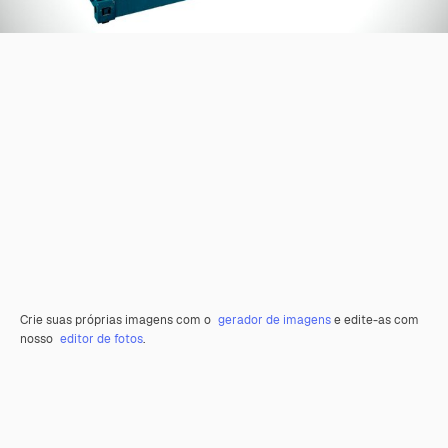
Crie suas próprias imagens com o
gerador de imagens
e edite-as com
nosso
editor de fotos
.