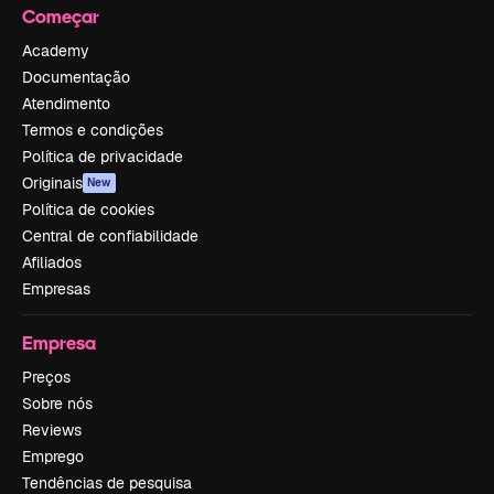
Começar
Academy
Documentação
Atendimento
Termos e condições
Política de privacidade
Originais
New
Política de cookies
Central de confiabilidade
Afiliados
Empresas
Empresa
Preços
Sobre nós
Reviews
Emprego
Tendências de pesquisa