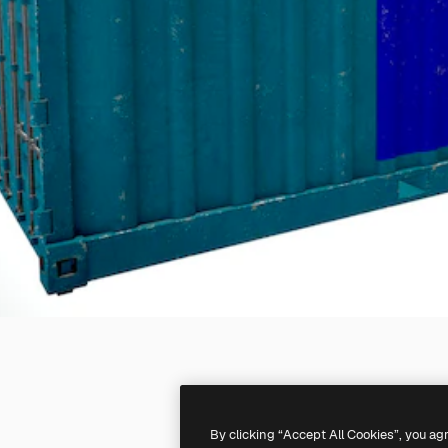
By clicking “Accept All Cookies”, you ag