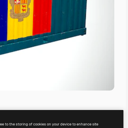
ree to the storing of cookies on your device to enhance site