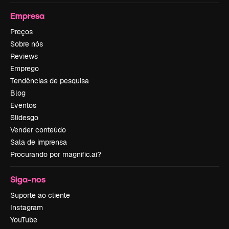
Empresa
Preços
Sobre nós
Reviews
Emprego
Tendências de pesquisa
Blog
Eventos
Slidesgo
Vender conteúdo
Sala de imprensa
Procurando por magnific.ai?
Siga-nos
Suporte ao cliente
Instagram
YouTube