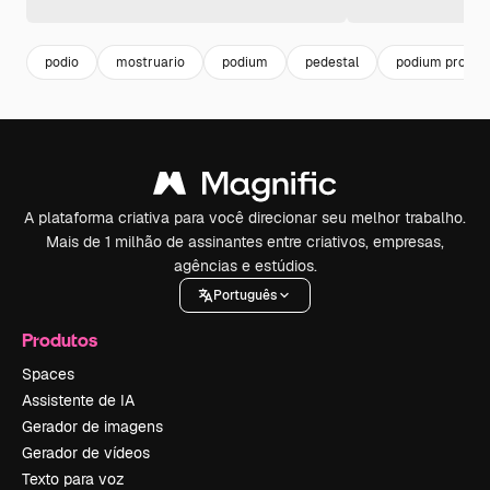
podio
mostruario
podium
pedestal
podium produc
A plataforma criativa para você direcionar seu melhor trabalho.
Mais de 1 milhão de assinantes entre criativos, empresas,
agências e estúdios.
Português
Produtos
Spaces
Assistente de IA
Gerador de imagens
Gerador de vídeos
Texto para voz