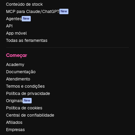
Conteúdo de stock
MCP para Claude/ChatGPT
New
Agentes
New
API
App móvel
Todas as ferramentas
Começar
Academy
Documentação
Atendimento
Termos e condições
Política de privacidade
Originais
New
Política de cookies
Central de confiabilidade
Afiliados
Empresas