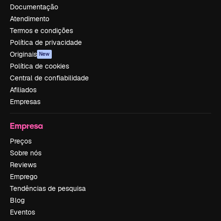
Documentação
Atendimento
Termos e condições
Política de privacidade
Originais
New
Política de cookies
Central de confiabilidade
Afiliados
Empresas
Empresa
Preços
Sobre nós
Reviews
Emprego
Tendências de pesquisa
Blog
Eventos