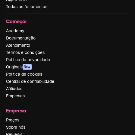
Todas as ferramentas
Começar
Academy
Documentação
Atendimento
Termos e condições
Política de privacidade
Originais
New
Política de cookies
Central de confiabilidade
Afiliados
Empresas
Empresa
Preços
Sobre nós
Reviews