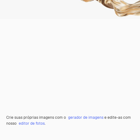
Crie suas próprias imagens com o
gerador de imagens
e edite-as com
nosso
editor de fotos
.