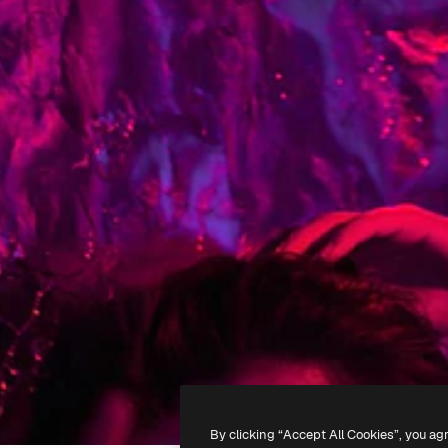
By clicking “Accept All Cookies”, you ag