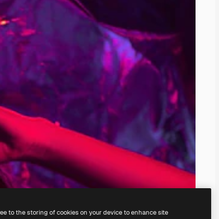
ree to the storing of cookies on your device to enhance site