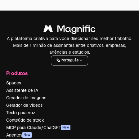
A plataforma criativa para você direcionar seu melhor trabalho.
Mais de 1 milhão de assinantes entre criativos, empresas,
agências e estúdios.
Português
Produtos
Spaces
Assistente de IA
Gerador de imagens
Gerador de vídeos
Texto para voz
Conteúdo de stock
MCP para Claude/ChatGPT
New
Agentes
New