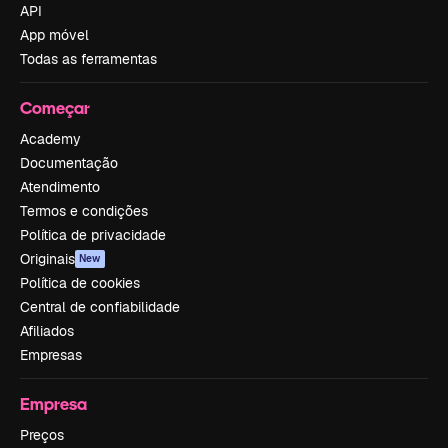
API
App móvel
Todas as ferramentas
Começar
Academy
Documentação
Atendimento
Termos e condições
Política de privacidade
Originais
New
Política de cookies
Central de confiabilidade
Afiliados
Empresas
Empresa
Preços