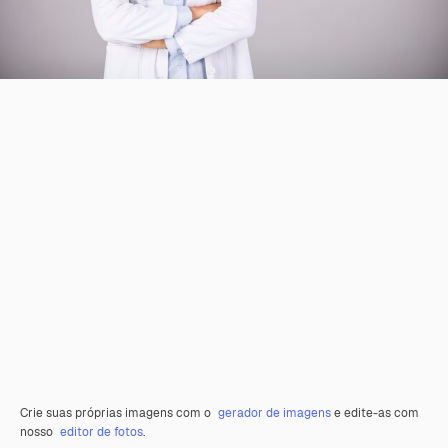
Crie suas próprias imagens com o
gerador de imagens
e edite-as com
nosso
editor de fotos
.