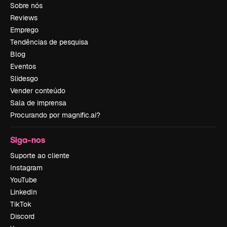
Sobre nós
Reviews
Emprego
Tendências de pesquisa
Blog
Eventos
Slidesgo
Vender conteúdo
Sala de imprensa
Procurando por magnific.ai?
Siga-nos
Suporte ao cliente
Instagram
YouTube
LinkedIn
TikTok
Discord