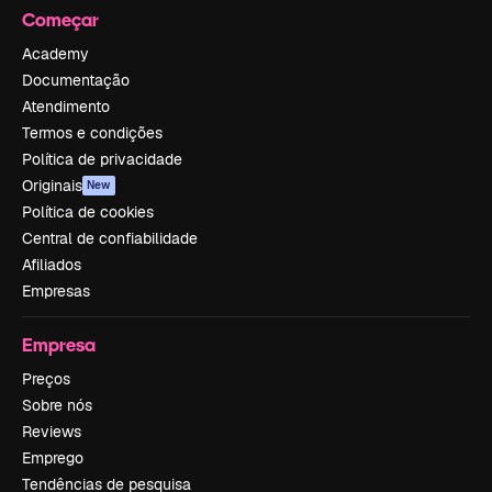
Começar
Academy
Documentação
Atendimento
Termos e condições
Política de privacidade
Originais
New
Política de cookies
Central de confiabilidade
Afiliados
Empresas
Empresa
Preços
Sobre nós
Reviews
Emprego
Tendências de pesquisa