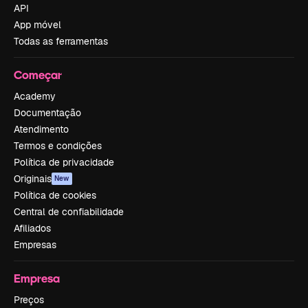
API
App móvel
Todas as ferramentas
Começar
Academy
Documentação
Atendimento
Termos e condições
Política de privacidade
Originais
New
Política de cookies
Central de confiabilidade
Afiliados
Empresas
Empresa
Preços