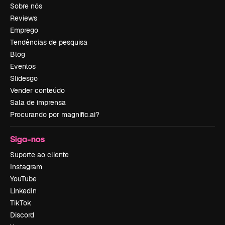
Sobre nós
Reviews
Emprego
Tendências de pesquisa
Blog
Eventos
Slidesgo
Vender conteúdo
Sala de imprensa
Procurando por magnific.ai?
Siga-nos
Suporte ao cliente
Instagram
YouTube
LinkedIn
TikTok
Discord