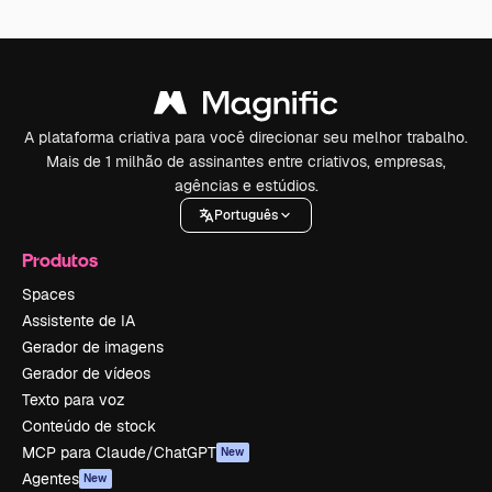
A plataforma criativa para você direcionar seu melhor trabalho.
Mais de 1 milhão de assinantes entre criativos, empresas,
agências e estúdios.
Português
Produtos
Spaces
Assistente de IA
Gerador de imagens
Gerador de vídeos
Texto para voz
Conteúdo de stock
MCP para Claude/ChatGPT
New
Agentes
New