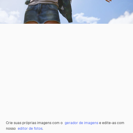
Crie suas próprias imagens com o
gerador de imagens
e edite-as com
nosso
editor de fotos
.