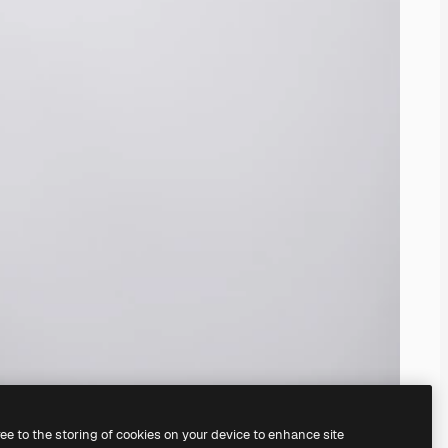
ree to the storing of cookies on your device to enhance site